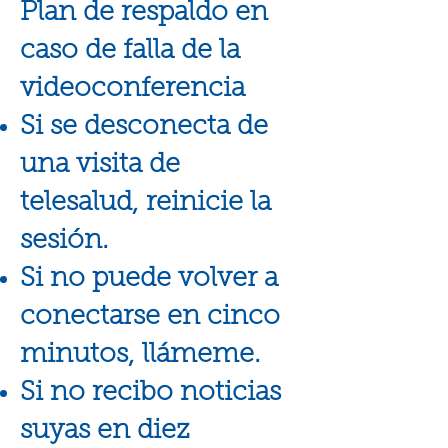
Plan de respaldo en
caso de falla de la
videoconferencia
Si se desconecta de
una visita de
telesalud, reinicie la
sesión.
Si no puede volver a
conectarse en cinco
minutos, llámeme.
Si no recibo noticias
suyas en diez