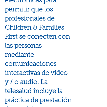
electrónicas para
permitir que los
profesionales de
Children & Families
First se conecten con
las personas
mediante
comunicaciones
interactivas de video
y / o audio. La
telesalud incluye la
práctica de prestación