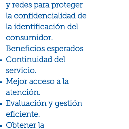
y redes para proteger
la confidencialidad de
la identificación del
consumidor.
Beneficios esperados
Continuidad del
servicio.
Mejor acceso a la
atención.
Evaluación y gestión
eficiente.
Obtener la