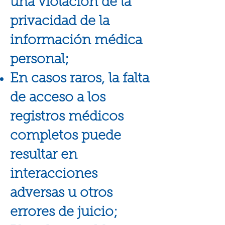
una violación de la
privacidad de la
información médica
personal;
En casos raros, la falta
de acceso a los
registros médicos
completos puede
resultar en
interacciones
adversas u otros
errores de juicio;