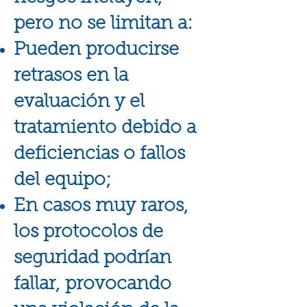
pero no se limitan a:
Pueden producirse
retrasos en la
evaluación y el
tratamiento debido a
deficiencias o fallos
del equipo;
En casos muy raros,
los protocolos de
seguridad podrían
fallar, provocando