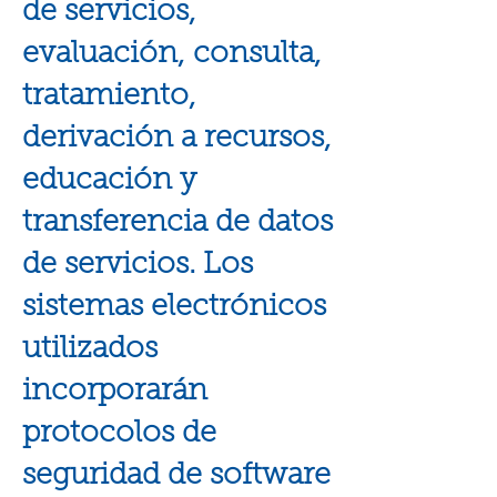
de servicios,
evaluación, consulta,
tratamiento,
derivación a recursos,
educación y
transferencia de datos
de servicios. Los
sistemas electrónicos
utilizados
incorporarán
protocolos de
seguridad de software