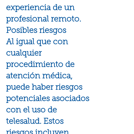
experiencia de un
profesional remoto.
Posibles riesgos
Al igual que con
cualquier
procedimiento de
atención médica,
puede haber riesgos
potenciales asociados
con el uso de
telesalud. Estos
riesgos incluyen,