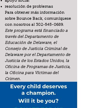
apoyo social
resolución de problemas
Para obtener más información
sobre Bounce Back, comuníquese
con nosotros al
302-545-0689
.
Este programa está financiado a
través del Departamento de
Educación de Delaware, el
Consejo de Justicia Criminal de
Delaware por el Departamento de
Justicia de los Estados Unidos, la
Oficina de Programas de Justicia,
la Oficina para Víctimas del
Crimen.
Every child deserves
a champion.
Will it be you?