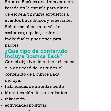
Bounce Back es una intervención
basada en la escuela para niños
de escuela primaria expuestos a
eventos traumáticos y estresantes.
Rebote se ofrece a través de
sesiones grupales, sesiones
individuales y sesiones para
padres.
¿Qué tipo de contenido
incluye Bounce Back?
Con el objetivo de reducir el estrés
o la ansiedad de los niños, el
contenido de Bounce Back
incluye:
habilidades de afrontamiento
identificación de sentimientos
relajación
actividades positivas