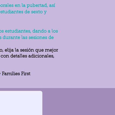
orales en la pubertad, así
studiantes de sexto y
os estudiantes, dando a los
 durante las sesiones de
, elija la sesión que mejor
on detalles adicionales,
Families First